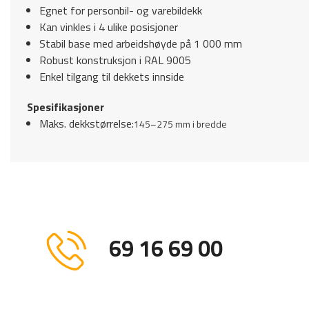
Egnet for personbil- og varebildekk
Kan vinkles i 4 ulike posisjoner
Stabil base med arbeidshøyde på 1 000 mm
Robust konstruksjon i RAL 9005
Enkel tilgang til dekkets innside
Spesifikasjoner
Maks. dekkstørrelse:
145–275 mm i bredde
69 16 69 00