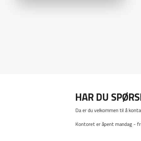
HAR DU SPØR
Da er du velkommen til å konta
Kontoret er åpent mandag - fr