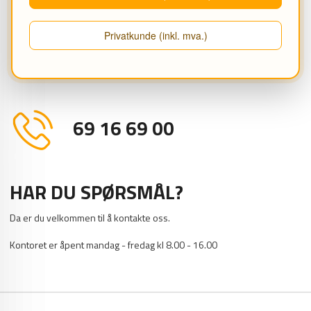
Privatkunde (inkl. mva.)
PRODUKTANMELDELSER (0)
69 16 69 00
HAR DU SPØRSMÅL?
Da er du velkommen til å kontakte oss.
Kontoret er åpent mandag - fredag kl 8.00 - 16.00