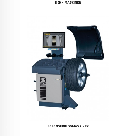
DEKK MASKINER
BALANSERINGSMASKINER