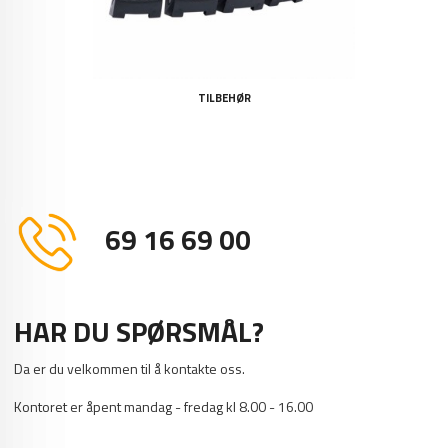
TILBEHØR
69 16 69 00
HAR DU SPØRSMÅL?
Da er du velkommen til å kontakte oss.
Kontoret er åpent mandag - fredag kl 8.00 - 16.00