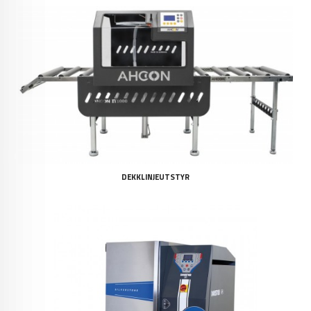
DEKKLINJEUTSTYR