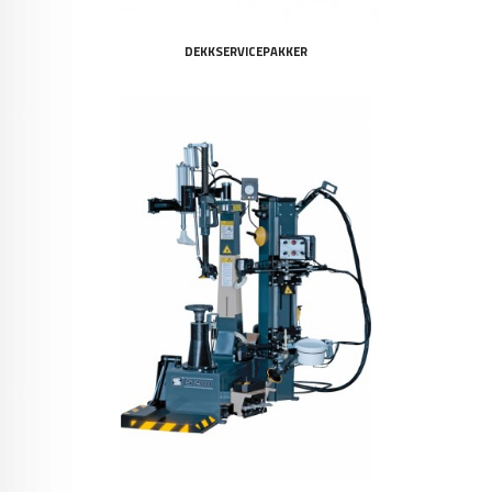
DEKKSERVICEPAKKER