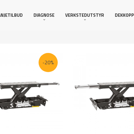
NJETILBUD
DIAGNOSE
VERKSTEDUTSTYR
DEKKOPP
-20%