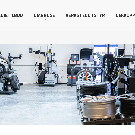
NJETILBUD
DIAGNOSE
VERKSTEDUTSTYR
DEKKOPP