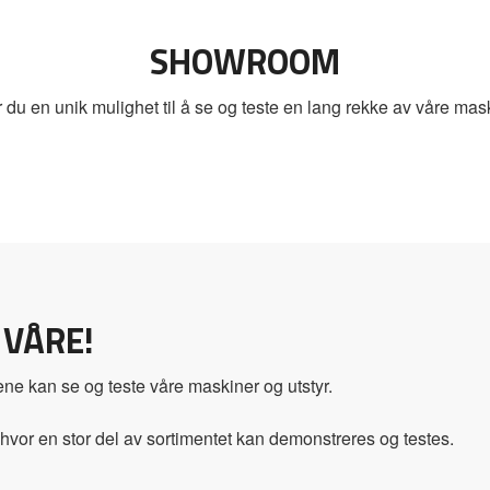
SHOWROOM
du en unik mulighet til å se og teste en lang rekke av våre maski
 VÅRE!
ne kan se og teste våre maskiner og utstyr.
, hvor en stor del av sortimentet kan demonstreres og testes.