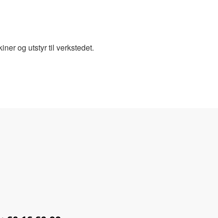
ner og utstyr til verkstedet.