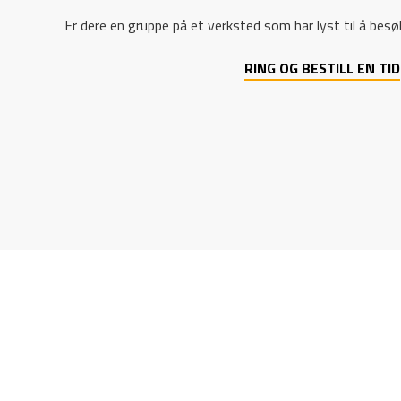
Er dere en gruppe på et verksted som har lyst til å besøk
RING OG BESTILL EN TID