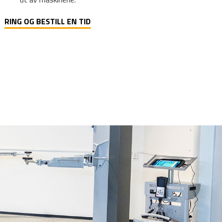
RING OG BESTILL EN TID