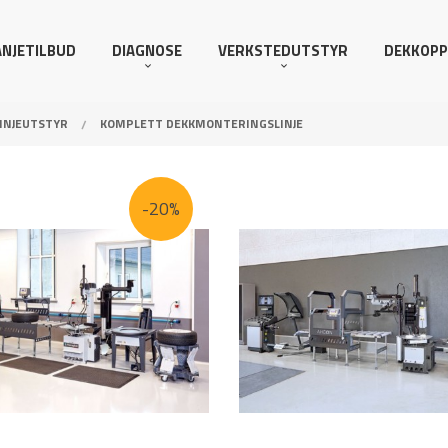
NJETILBUD
DIAGNOSE
VERKSTEDUTSTYR
DEKKOPP
INJEUTSTYR
KOMPLETT DEKKMONTERINGSLINJE
-20%