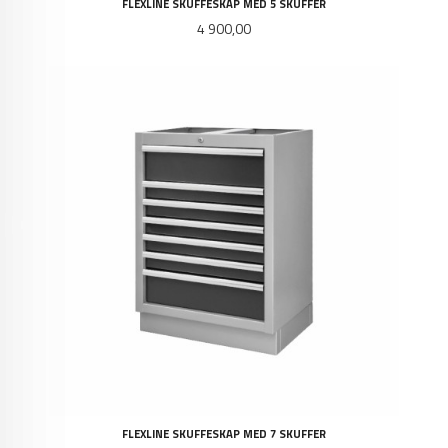
FLEXLINE SKUFFESKAP MED 5 SKUFFER
Pris
4 900,00
FLEXLINE SKUFFESKAP MED 7 SKUFFER