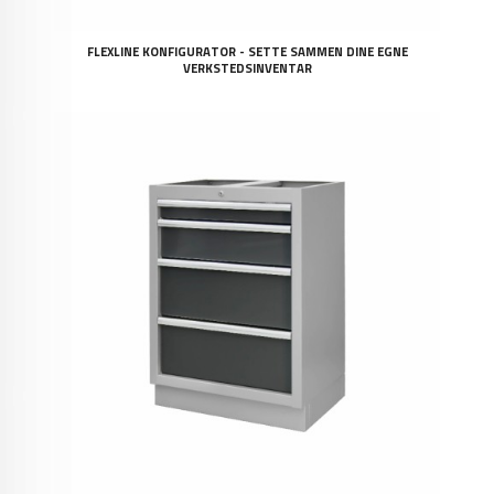
FLEXLINE KONFIGURATOR - SETTE SAMMEN DINE EGNE
VERKSTEDSINVENTAR