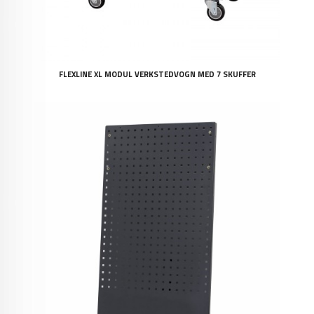
FLEXLINE XL MODUL VERKSTEDVOGN MED 7 SKUFFER