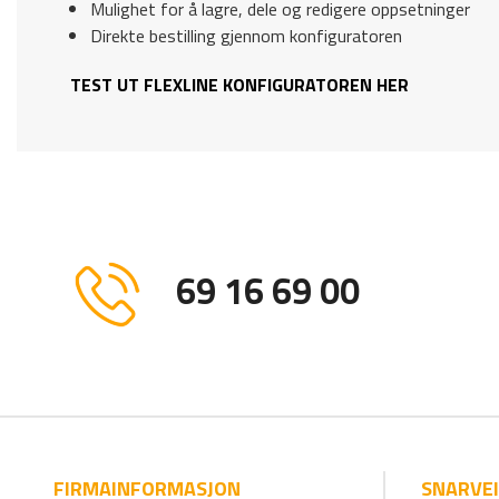
Mulighet for å lagre, dele og redigere oppsetninger
Direkte bestilling gjennom konfiguratoren
TEST UT FLEXLINE KONFIGURATOREN HER
69 16 69 00
FIRMAINFORMASJON
SNARVE