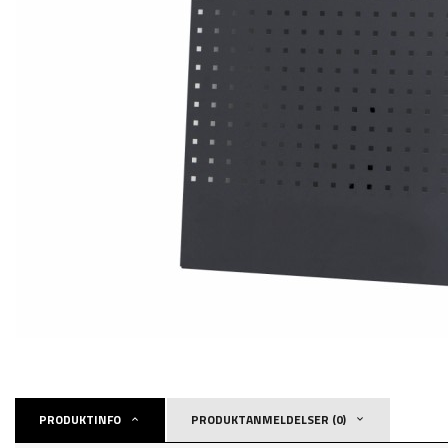
PRODUKTINFO
PRODUKTANMELDELSER (0)