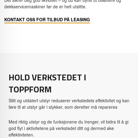
dekkservicemaskiner før de er helt utslitte.
KONTAKT OSS FOR TILBUD PÅ LEASING
HOLD VERKSTEDET I
TOPPFORM
Slitt og utdatert utstyr reduserer verkstedets effektivitet og kan
føre til at utstyr går i stykker, som deretter må repareres
Med riktig utstyr og de funksjonene du trenger, vil bidra til å gi
god flyt i aktivitetene på verkstedet ditt og dermed øke
effektiviteten.