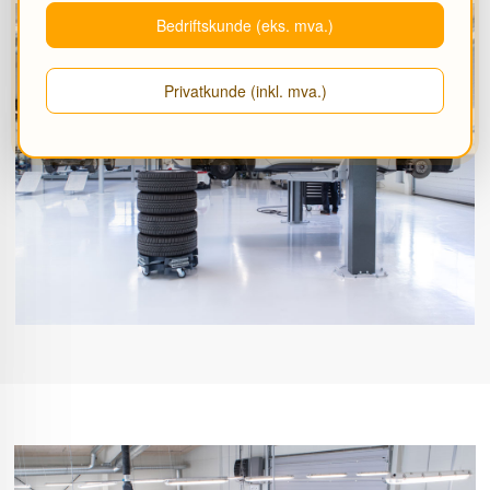
Bedriftskunde (eks. mva.)
Privatkunde (inkl. mva.)