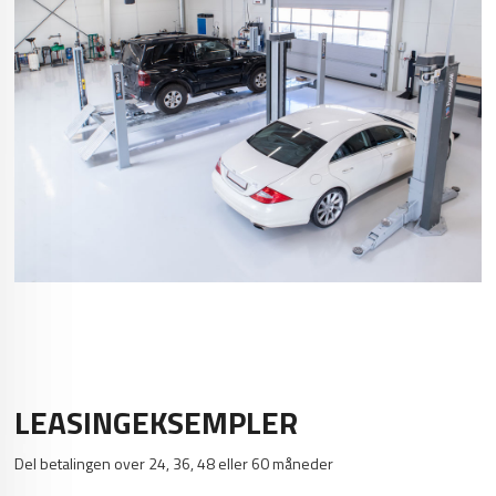
LEASINGEKSEMPLER
Del betalingen over 24, 36, 48 eller 60 måneder