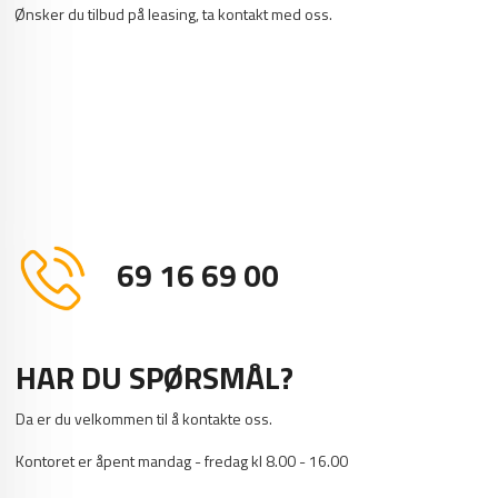
Ønsker du tilbud på leasing, ta kontakt med oss.
69 16 69 00
HAR DU SPØRSMÅL?
Da er du velkommen til å kontakte oss.
Kontoret er åpent mandag - fredag kl 8.00 - 16.00