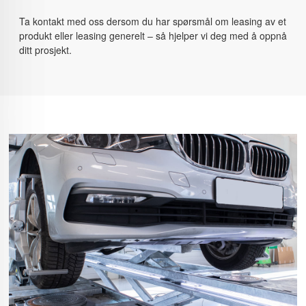
Ta kontakt med oss dersom du har spørsmål om leasing av et
produkt eller leasing generelt – så hjelper vi deg med å oppnå
ditt prosjekt.