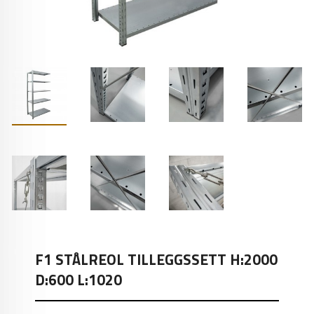
F1 STÅLREOL TILLEGGSSETT H:2000
D:600 L:1020