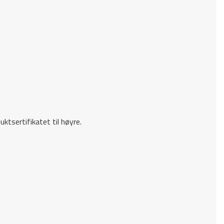
ktsertifikatet til høyre.