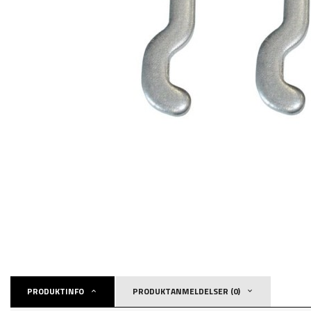
PRODUKTINFO
PRODUKTANMELDELSER (0)