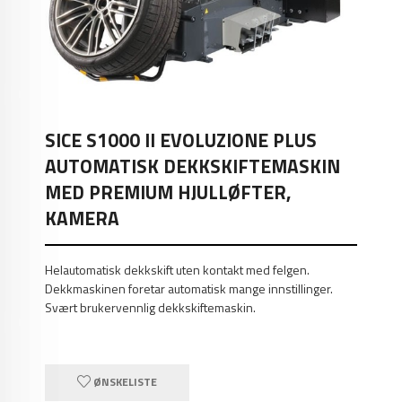
SICE S1000 II EVOLUZIONE PLUS
AUTOMATISK DEKKSKIFTEMASKIN
MED PREMIUM HJULLØFTER,
KAMERA
Helautomatisk dekkskift uten kontakt med felgen.
Dekkmaskinen foretar automatisk mange innstillinger.
Svært brukervennlig dekkskiftemaskin.
ØNSKELISTE