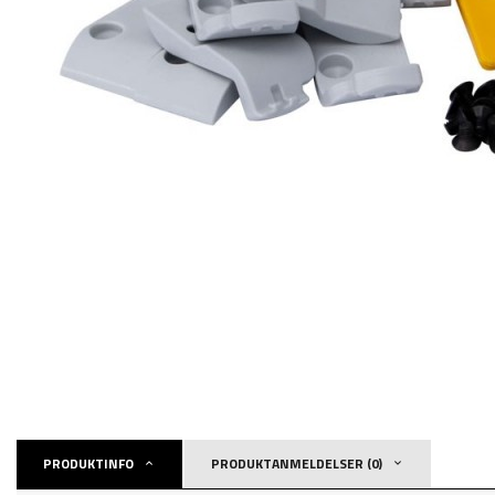
PRODUKTINFO
PRODUKTANMELDELSER (0)