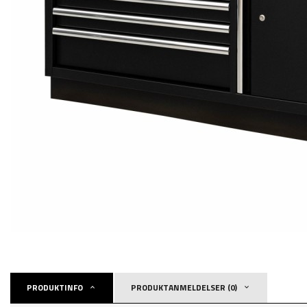
PRODUKTINFO
PRODUKTANMELDELSER (0)