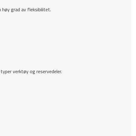
høy grad av fleksibilitet.
typer verktøy og reservedeler.