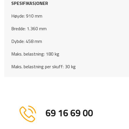
SPESIFIKASJONER
Høyde: 910 mm
Bredde: 1.360 mm
Dybde: 458 mm
Maks. belastning: 180 kg
Maks. belastning per skuff: 30 kg
69 16 69 00