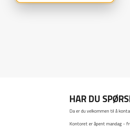
HAR DU SPØR
Da er du velkommen til å konta
Kontoret er åpent mandag - fr