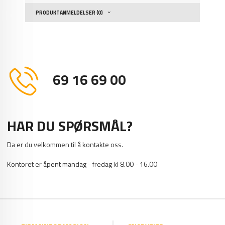
PRODUKTANMELDELSER (0)
69 16 69 00
HAR DU SPØRSMÅL?
Da er du velkommen til å kontakte oss.
Kontoret er åpent mandag - fredag kl 8.00 - 16.00