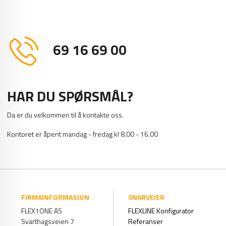
69 16 69 00
HAR DU SPØRSMÅL?
Da er du velkommen til å kontakte oss.
Kontoret er åpent mandag - fredag kl 8.00 - 16.00
FIRMAINFORMASJON
SNARVEIER
FLEX1ONE AS
FLEXLINE Konfigurator
Svarthagsveien 7
Referanser