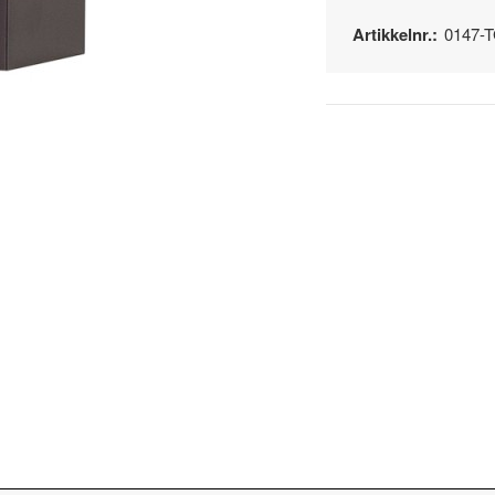
Artikkelnr.:
0147-