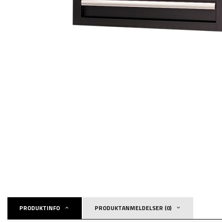
PRODUKTINFO
PRODUKTANMELDELSER (0)