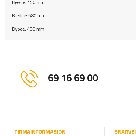
Høyde: 150 mm
Bredde: 680 mm
Dybde: 458 mm
69 16 69 00
FIRMAINFORMASJON
SNARVE