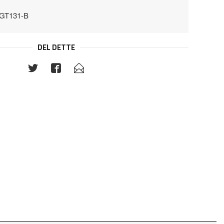
TGT131-B
DEL DETTE