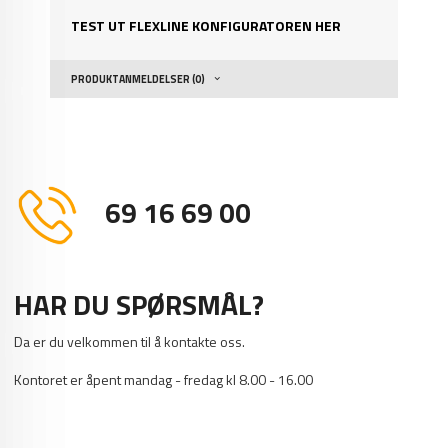
TEST UT FLEXLINE KONFIGURATOREN HER
PRODUKTANMELDELSER (0)
69 16 69 00
HAR DU SPØRSMÅL?
Da er du velkommen til å kontakte oss.
Kontoret er åpent mandag - fredag kl 8.00 - 16.00