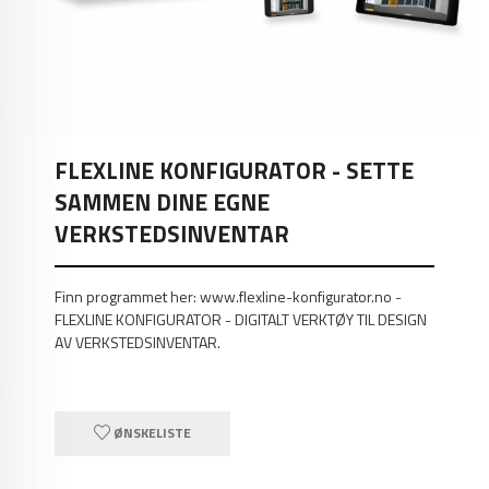
FLEXLINE KONFIGURATOR - SETTE
SAMMEN DINE EGNE
VERKSTEDSINVENTAR
Finn programmet her: www.flexline-konfigurator.no -
FLEXLINE KONFIGURATOR - DIGITALT VERKTØY TIL DESIGN
AV VERKSTEDSINVENTAR.
ØNSKELISTE