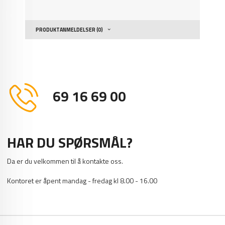
PRODUKTANMELDELSER (0)
69 16 69 00
HAR DU SPØRSMÅL?
Da er du velkommen til å kontakte oss.
Kontoret er åpent mandag - fredag kl 8.00 - 16.00