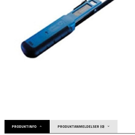
PRODUKTINFO
PRODUKTANMELDELSER (0)