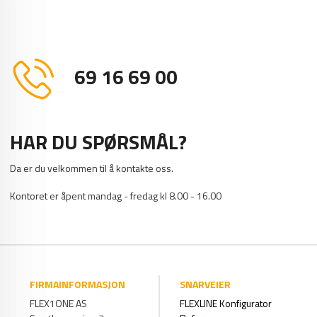
69 16 69 00
HAR DU SPØRSMÅL?
Da er du velkommen til å kontakte oss.
Kontoret er åpent mandag - fredag kl 8.00 - 16.00
FIRMAINFORMASJON
SNARVEIER
FLEX1ONE AS
FLEXLINE Konfigurator