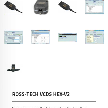
ROSS-TECH VCDS HEX-V2